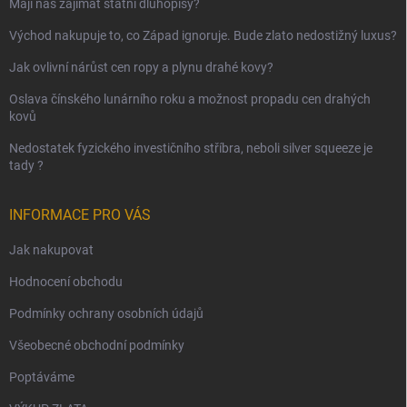
Mají nás zajímat státní dluhopisy?
Východ nakupuje to, co Západ ignoruje. Bude zlato nedostižný luxus?
Jak ovlivní nárůst cen ropy a plynu drahé kovy?
Oslava čínského lunárního roku a možnost propadu cen drahých
kovů
Nedostatek fyzického investičního stříbra, neboli silver squeeze je
tady ?
INFORMACE PRO VÁS
Jak nakupovat
Hodnocení obchodu
Podmínky ochrany osobních údajů
Všeobecné obchodní podmínky
Poptáváme