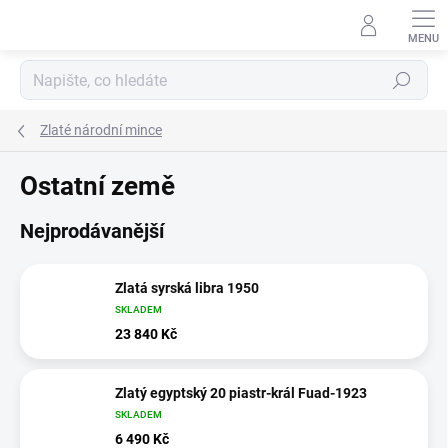
Přejít
na
obsah
Hledat
Zlaté národní mince
Ostatní země
Nejprodávanější
Zlatá syrská libra 1950
SKLADEM
23 840 Kč
Zlatý egyptský 20 piastr-král Fuad-1923
SKLADEM
6 490 Kč