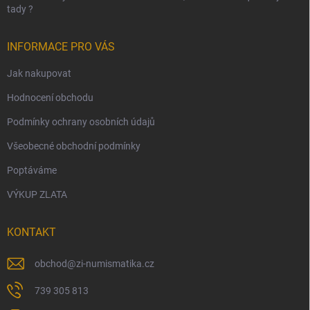
tady ?
INFORMACE PRO VÁS
Jak nakupovat
Hodnocení obchodu
Podmínky ochrany osobních údajů
Všeobecné obchodní podmínky
Poptáváme
VÝKUP ZLATA
KONTAKT
obchod
@
zi-numismatika.cz
739 305 813