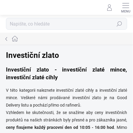
Přejít
na
obsah
Hledat
Domů
Investiční zlato
Investiční zlato - investiční zlaté mince,
investiční zlaté cihly
V této kategorii naleznete investiční zlaté cihly a investiční zlaté
mince. Veškeré námi prodávané investiční zlato je na Good
Delivery listu a pochází přímo od rafinerů.
Vzhledem ke skutečnosti, že se snažíme aby ceny investičních
produktů na našich stránkách byly přesné a pro zákazníka jasné,
ceny fixujeme každý pracovní den od 10:05 - 16:00 hod
. Mimo