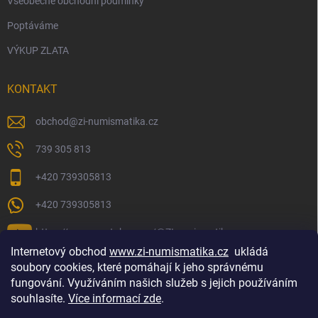
Všeobecné obchodní podmínky
Poptáváme
VÝKUP ZLATA
KONTAKT
obchod
@
zi-numismatika.cz
739 305 813
+420 739305813
+420 739305813
https://www.youtube.com/@ZInumismatika
Internetový obchod
www.zi-numismatika.cz
ukládá
soubory cookies, které pomáhají k jeho správnému
fungování. Využíváním našich služeb s jejich používáním
Zlaté investování
Golf shop Golfstart
Houby a bylinky
souhlasíte.
Více informací zde
.