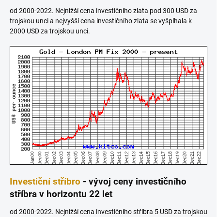
od 2000-2022. Nejnižší cena investičního zlata pod 300 USD za
trojskou unci a nejvyšší cena investičního zlata se vyšplhala k
2000 USD za trojskou unci.
Investiční stříbro
- vývoj ceny investičního
stříbra v horizontu 22 let
od 2000-2022. Nejnižší cena investičního stříbra 5 USD za trojskou