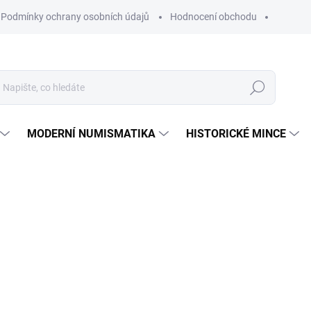
Podmínky ochrany osobních údajů
Hodnocení obchodu
Hledat
MODERNÍ NUMISMATIKA
HISTORICKÉ MINCE