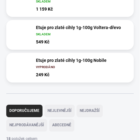
SKLADEM
1 159 Kč
Etuje pro zlaté cihly 1g-100g Voltera-dřevo
SKLADEM
549 Kč
Etuje pro zlaté cihly 1g-100g Nobile
VYPRODÁNO
249 Kč
Ř
a
DOPORUČUJEME
NEJLEVNĚJŠÍ
NEJDRAŽŠÍ
z
e
NEJPRODÁVANĚJŠÍ
ABECEDNĚ
n
í
18
položek celkem