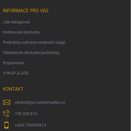
INFORMACE PRO VÁS
Jak nakupovat
Hodnocení obchodu
Podmínky ochrany osobních údajů
Všeobecné obchodní podmínky
Poptáváme
VÝKUP ZLATA
KONTAKT
obchod
@
zi-numismatika.cz
739 305 813
+420 739305813