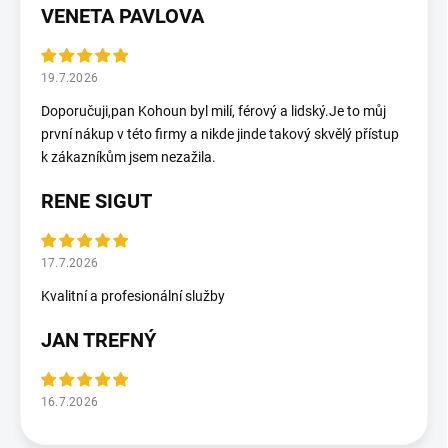
VENETA PAVLOVA
19.7.2026
Doporučuji,pan Kohoun byl milí, férový a lidský.Je to můj
první nákup v této firmy a nikde jinde takový skvělý přístup
k zákazníkům jsem nezažila.
RENE SIGUT
17.7.2026
Kvalitní a profesionální služby
JAN TREFNÝ
16.7.2026