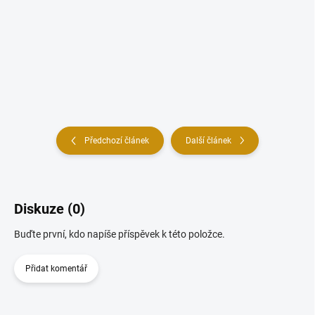
Předchozí článek
Další článek
Diskuze (0)
Buďte první, kdo napíše příspěvek k této položce.
Přidat komentář