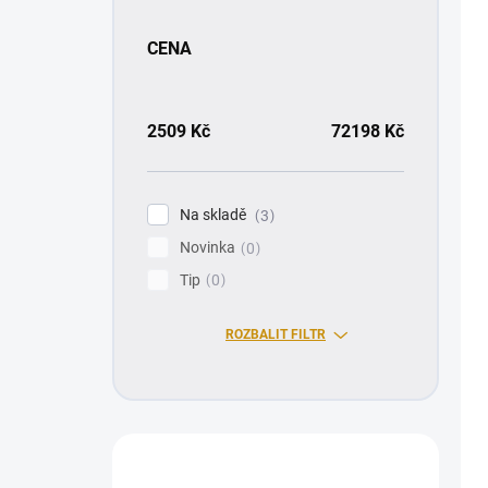
CENA
2509
Kč
72198
Kč
Na skladě
3
Novinka
0
Tip
0
ROZBALIT FILTR