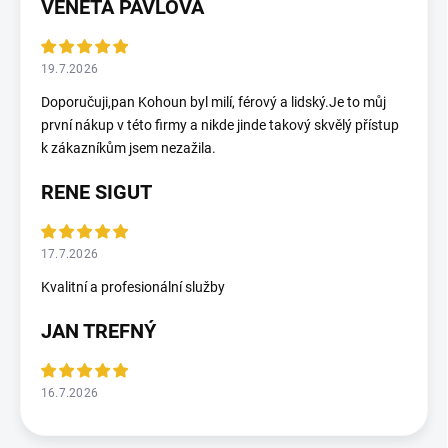
VENETA PAVLOVA
19.7.2026
Doporučuji,pan Kohoun byl milí, férový a lidský.Je to můj
první nákup v této firmy a nikde jinde takový skvělý přístup
k zákazníkům jsem nezažila.
RENE SIGUT
17.7.2026
Kvalitní a profesionální služby
JAN TREFNÝ
16.7.2026