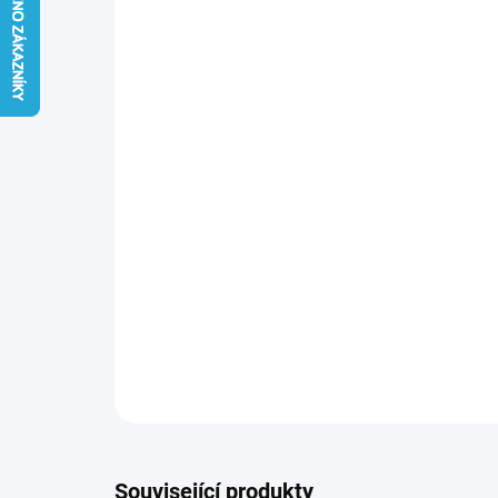
Související produkty