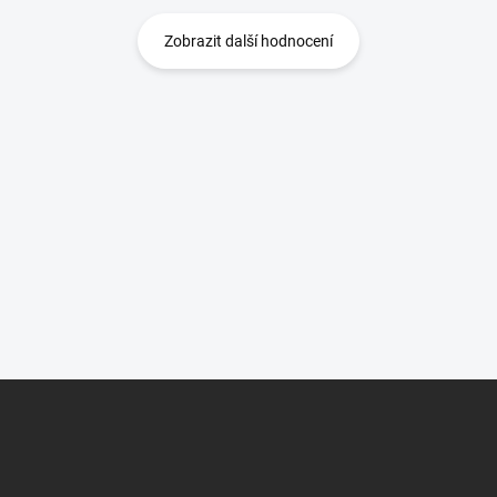
Zobrazit další hodnocení