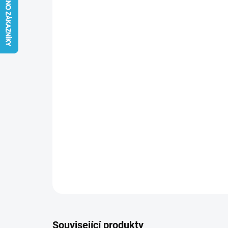
Související produkty