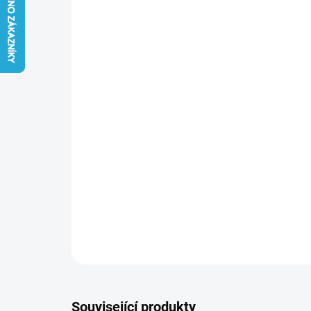
Související produkty