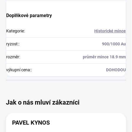
Doplňkové parametry
Kategorie
:
Historické mince
ryzost:
:
900/1000 Au
rozměr
:
průměr mince 18.9 mm
výkupní cena:
:
DOHODOU
PAVEL KYNOS