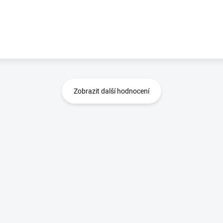
Zobrazit další hodnocení