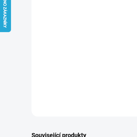
Související produkty