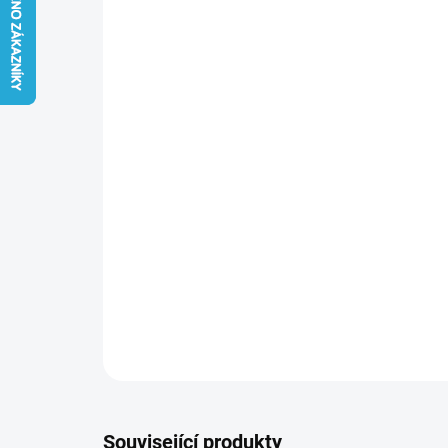
Související produkty