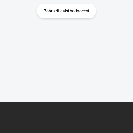
Zobrazit další hodnocení