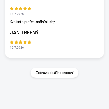
17.7.2026
Kvalitní a profesionální služby
JAN TREFNÝ
16.7.2026
Zobrazit další hodnocení