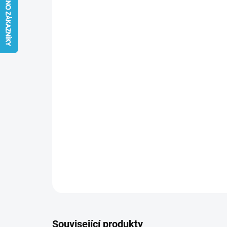
Související produkty