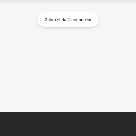
Zobrazit další hodnocení