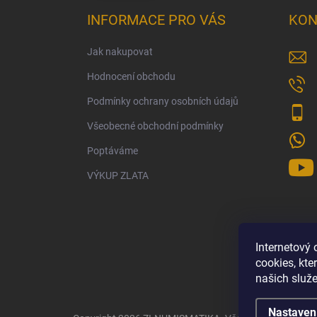
INFORMACE PRO VÁS
KON
Jak nakupovat
Hodnocení obchodu
Podmínky ochrany osobních údajů
Všeobecné obchodní podmínky
Poptáváme
VÝKUP ZLATA
Internetový
cookies, kt
našich služe
Nastaven