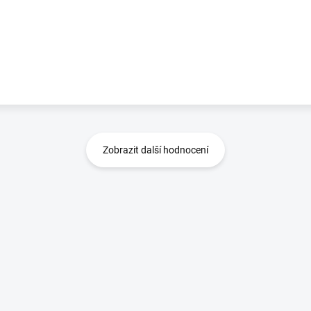
Zobrazit další hodnocení