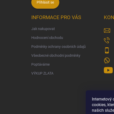
Přihlásit se
INFORMACE PRO VÁS
KON
Jak nakupovat
Hodnocení obchodu
Podmínky ochrany osobních údajů
Všeobecné obchodní podmínky
Poptáváme
VÝKUP ZLATA
Internetový
cookies, kt
našich služe