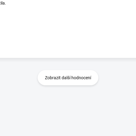
ila.
Zobrazit další hodnocení