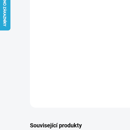
Související produkty