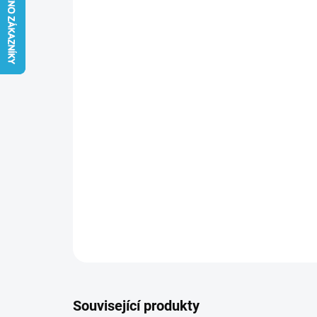
Související produkty