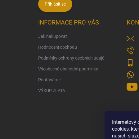
Přihlásit se
INFORMACE PRO VÁS
KON
Jak nakupovat
Hodnocení obchodu
Podmínky ochrany osobních údajů
Všeobecné obchodní podmínky
Poptáváme
VÝKUP ZLATA
Internetový
cookies, kt
našich služe