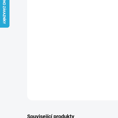
Související produkty