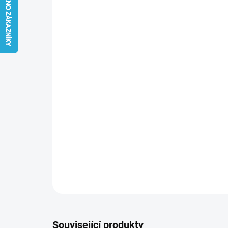
Související produkty