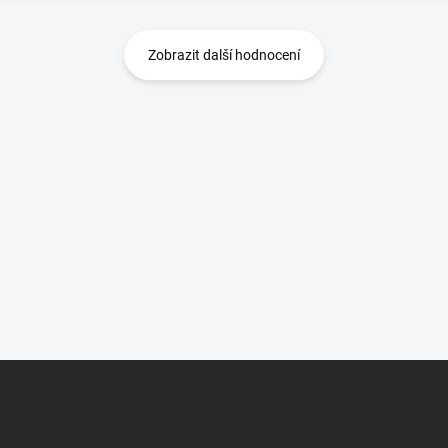
Zobrazit další hodnocení