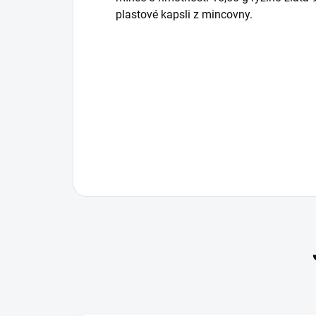
plastové kapsli z mincovny.