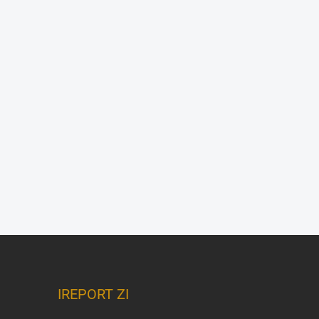
IREPORT ZI