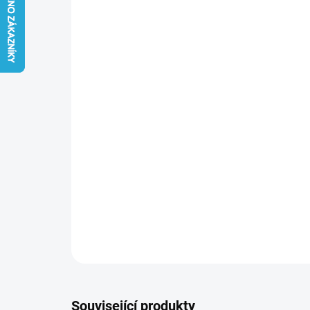
Související produkty