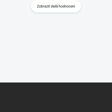
Zobrazit další hodnocení