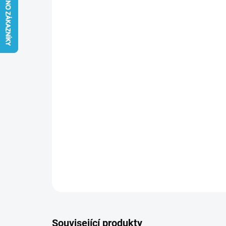
Související produkty