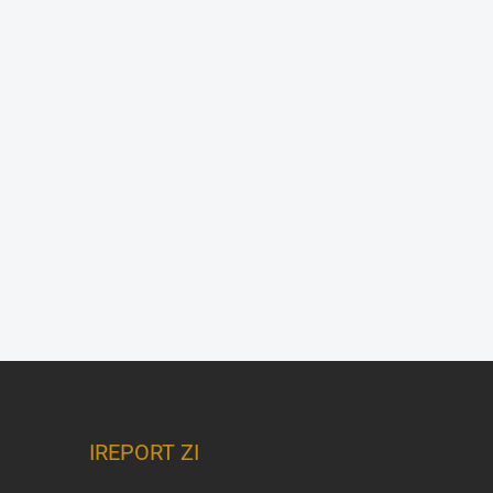
IREPORT ZI