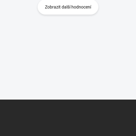
Zobrazit další hodnocení