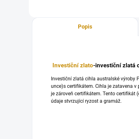
Popis
Investiční zlato
-investiční zlatá
Investiční zlatá cihla australské výroby 
unce)s certifikátem. Cihla je zatavena 
je zároveň certifikátem. Tento certifikát (
údaje stvrzující ryzost a gramáž.