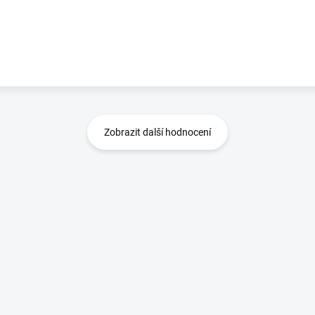
Zobrazit další hodnocení