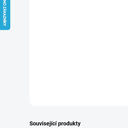
Související produkty