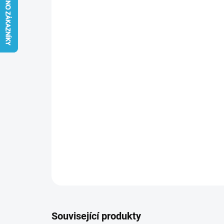
Související produkty