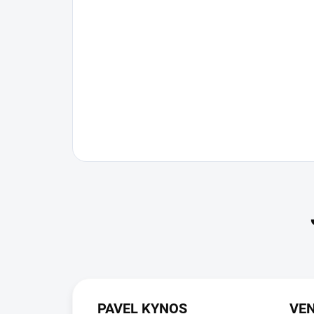
PAVEL KYNOS
VEN