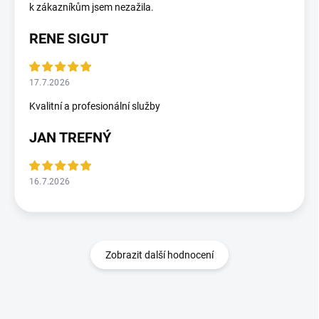
k zákazníkům jsem nezažila.
RENE SIGUT
17.7.2026
Kvalitní a profesionální služby
JAN TREFNÝ
16.7.2026
Zobrazit další hodnocení