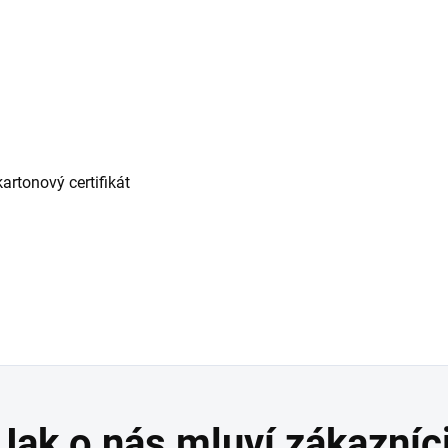
artonový certifikát