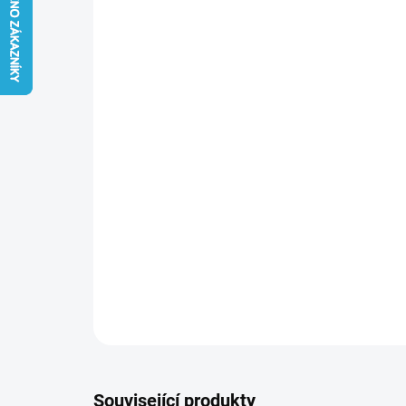
Související produkty