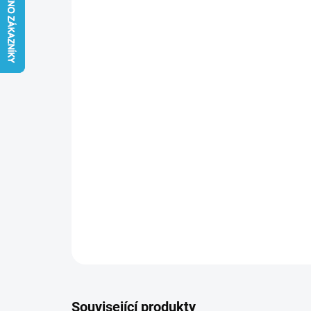
Související produkty