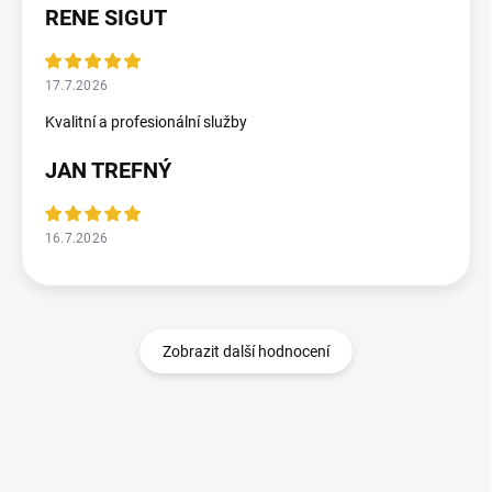
RENE SIGUT
17.7.2026
Kvalitní a profesionální služby
JAN TREFNÝ
16.7.2026
Zobrazit další hodnocení