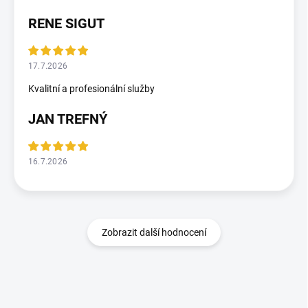
RENE SIGUT
17.7.2026
Kvalitní a profesionální služby
JAN TREFNÝ
16.7.2026
Zobrazit další hodnocení