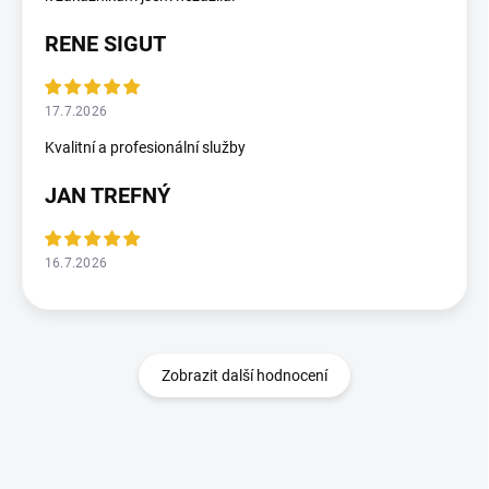
RENE SIGUT
17.7.2026
Kvalitní a profesionální služby
JAN TREFNÝ
16.7.2026
Zobrazit další hodnocení