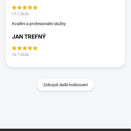
17.7.2026
Kvalitní a profesionální služby
JAN TREFNÝ
16.7.2026
Zobrazit další hodnocení