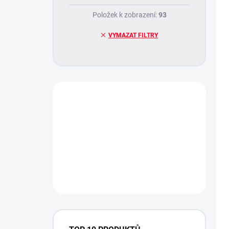
Položek k zobrazení:
93
VYMAZAT FILTRY