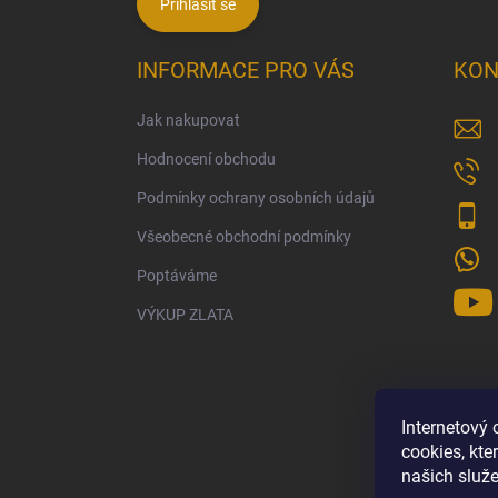
Přihlásit se
INFORMACE PRO VÁS
KON
Jak nakupovat
Hodnocení obchodu
Podmínky ochrany osobních údajů
Všeobecné obchodní podmínky
Poptáváme
VÝKUP ZLATA
Internetový
cookies, kt
našich služe