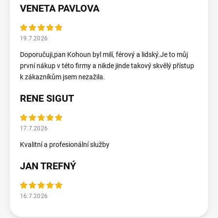
VENETA PAVLOVA
19.7.2026
Doporučuji,pan Kohoun byl milí, férový a lidský.Je to můj
první nákup v této firmy a nikde jinde takový skvělý přístup
k zákazníkům jsem nezažila.
RENE SIGUT
17.7.2026
Kvalitní a profesionální služby
JAN TREFNÝ
16.7.2026