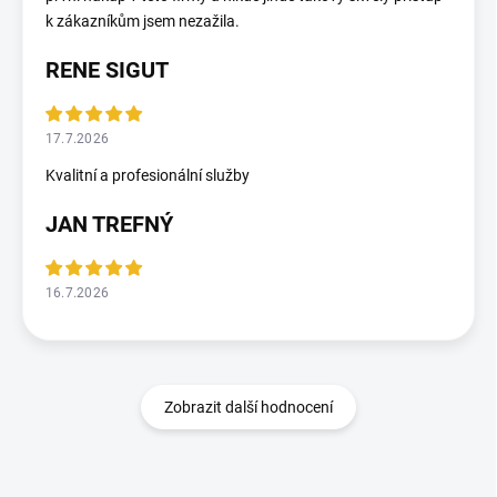
k zákazníkům jsem nezažila.
RENE SIGUT
17.7.2026
Kvalitní a profesionální služby
JAN TREFNÝ
16.7.2026
Zobrazit další hodnocení