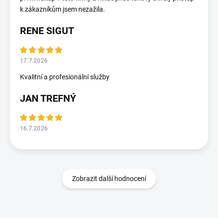
k zákazníkům jsem nezažila.
RENE SIGUT
17.7.2026
Kvalitní a profesionální služby
JAN TREFNÝ
16.7.2026
Zobrazit další hodnocení