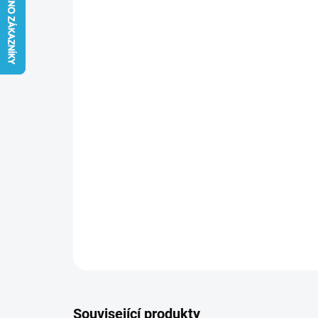
Související produkty