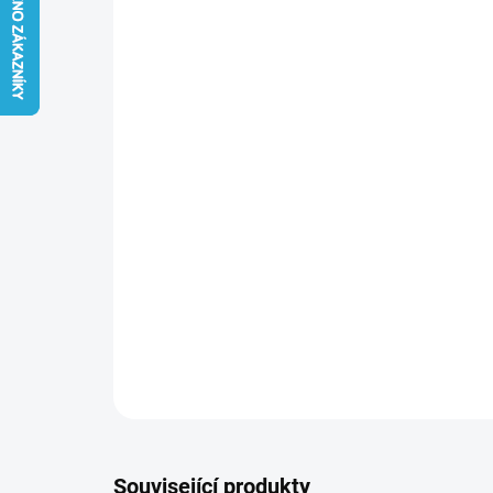
Související produkty