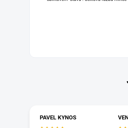
PAVEL KYNOS
VEN