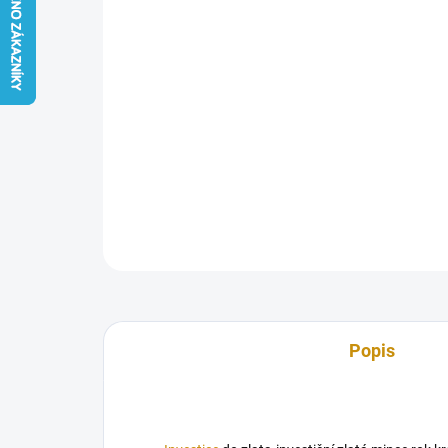
Popis