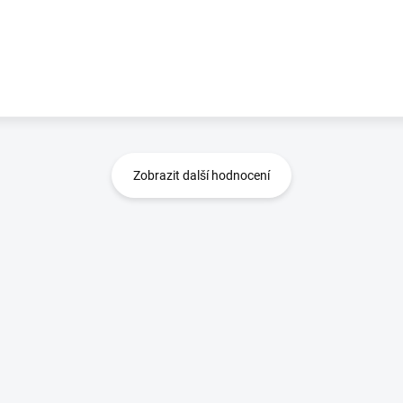
Zobrazit další hodnocení