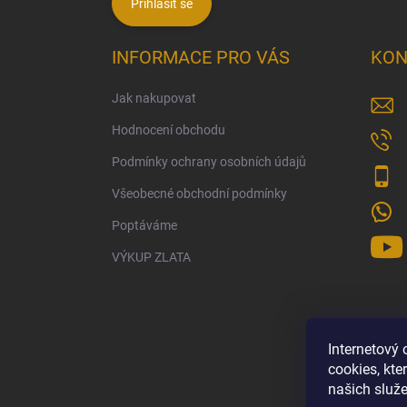
Přihlásit se
INFORMACE PRO VÁS
KON
Jak nakupovat
Hodnocení obchodu
Podmínky ochrany osobních údajů
Všeobecné obchodní podmínky
Poptáváme
VÝKUP ZLATA
Internetový
cookies, kt
našich služe