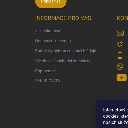
Přihlásit se
INFORMACE PRO VÁS
KON
Jak nakupovat
Hodnocení obchodu
Podmínky ochrany osobních údajů
Všeobecné obchodní podmínky
Poptáváme
VÝKUP ZLATA
Internetový
cookies, kt
našich služe