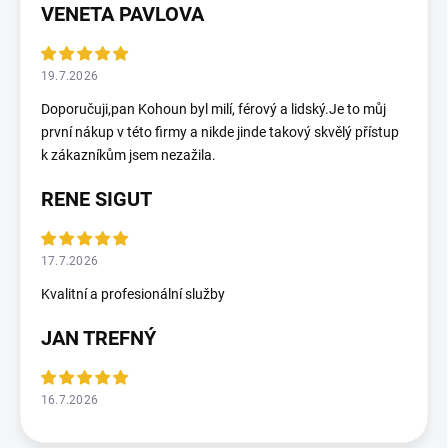
VENETA PAVLOVA
19.7.2026
Doporučuji,pan Kohoun byl milí, férový a lidský.Je to můj
první nákup v této firmy a nikde jinde takový skvělý přístup
k zákazníkům jsem nezažila.
RENE SIGUT
17.7.2026
Kvalitní a profesionální služby
JAN TREFNÝ
16.7.2026