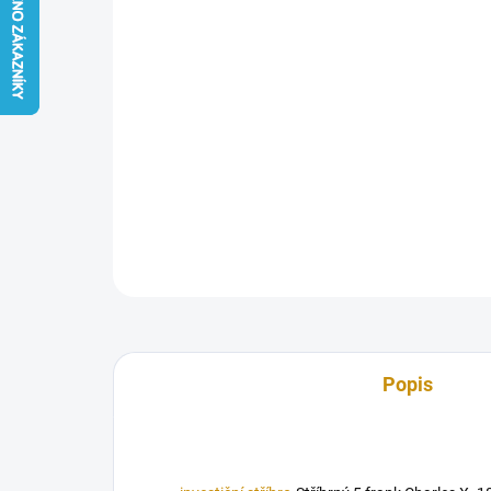
Popis