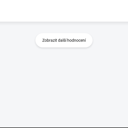
Zobrazit další hodnocení