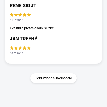
RENE SIGUT
17.7.2026
Kvalitní a profesionální služby
JAN TREFNÝ
16.7.2026
Zobrazit další hodnocení